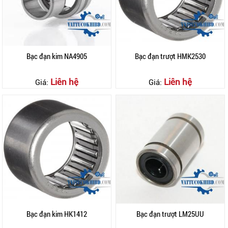
Bạc đạn kim NA4905
Bạc đạn trượt HMK2530
Liên hệ
Liên hệ
Giá:
Giá:
Bạc đạn kim HK1412
Bạc đạn trượt LM25UU