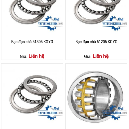
Bạc đạn chà 51305 KOYO
Bạc đạn chà 51205 KOYO
Liên hệ
Liên hệ
Giá:
Giá: