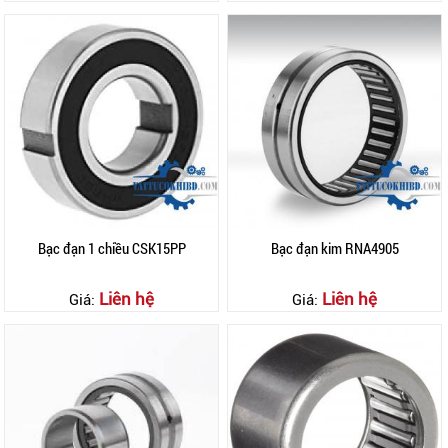
Bạc đạn 1 chiều CSK15PP
Bạc đạn kim RNA4905
Liên hệ
Liên hệ
Giá:
Giá: