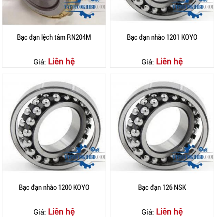
Bạc đạn lệch tâm RN204M
Bạc đạn nhào 1201 KOYO
Liên hệ
Liên hệ
Giá:
Giá:
Bạc đạn nhào 1200 KOYO
Bạc đạn 126 NSK
Liên hệ
Liên hệ
Giá:
Giá: