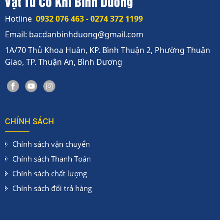
Vật Tư Cơ Khí Bình Dương
Hotline
0932 076 463 - 0274 372 1199
Email: bacdanbinhduong@gmail.com
1A/70 Thủ Khoa Huân, KP. Bình Thuận 2, Phường Thuận
Giao, TP. Thuận An, Bình Dương
CHÍNH SÁCH
Chính sách vận chuyển
Chính sách Thanh Toán
Chính sách chất lượng
Chính sách đổi trả hàng