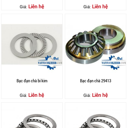
Liên hệ
Liên hệ
Giá:
Giá:
Bạc đạn chà bi kim
Bạc đạn chà 29413
Liên hệ
Liên hệ
Giá:
Giá: