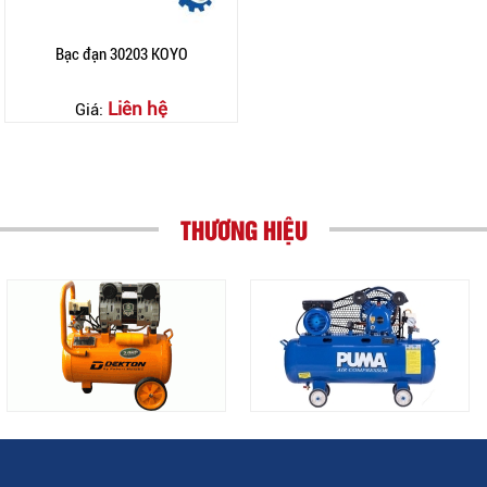
Bạc đạn 30203 KOYO
Liên hệ
Giá:
THƯƠNG HIỆU