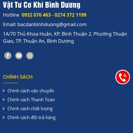
Vật Tư Cơ Khí Bình Dương
Hotline
0932 076 463 - 0274 372 1199
Email: bacdanbinhduong@gmail.com
1A/70 Thủ Khoa Huân, KP. Bình Thuận 2, Phường Thuận
Giao, TP. Thuận An, Bình Dương
CHÍNH SÁCH
Chính sách vận chuyển
Chính sách Thanh Toán
Chính sách chất lượng
Chính sách đổi trả hàng