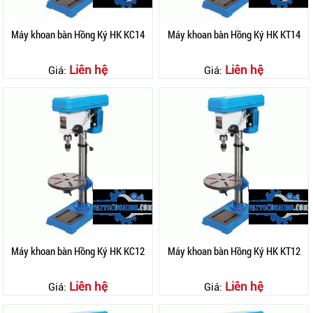
Máy khoan bàn Hồng Ký HK KC14
Máy khoan bàn Hồng Ký HK KT14
Liên hệ
Liên hệ
Giá:
Giá:
Máy khoan bàn Hồng Ký HK KC12
Máy khoan bàn Hồng Ký HK KT12
Liên hệ
Liên hệ
Giá:
Giá: