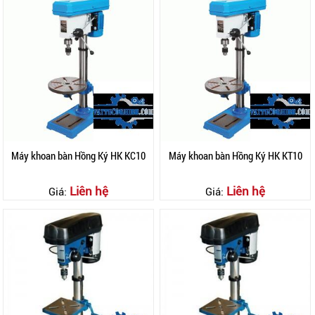
Máy khoan bàn Hồng Ký HK KC10
Máy khoan bàn Hồng Ký HK KT10
Liên hệ
Liên hệ
Giá:
Giá: