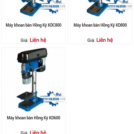
Máy khoan bàn Hồng Ký KDC800
Máy khoan bàn Hồng Ký KD800
Liên hệ
Liên hệ
Giá:
Giá:
Máy khoan bàn Hồng Ký KD600
Liên hệ
Giá: