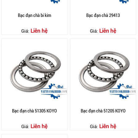
Bạc đạn chà bi kim
Bạc đạn chà 29413
Liên hệ
Liên hệ
Giá:
Giá:
Bạc đạn chà 51305 KOYO
Bạc đạn chà 51205 KOYO
Liên hệ
Liên hệ
Giá:
Giá: