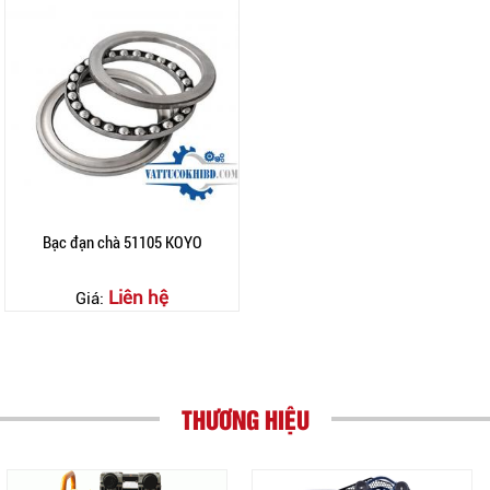
Bạc đạn chà 51105 KOYO
Liên hệ
Giá:
THƯƠNG HIỆU