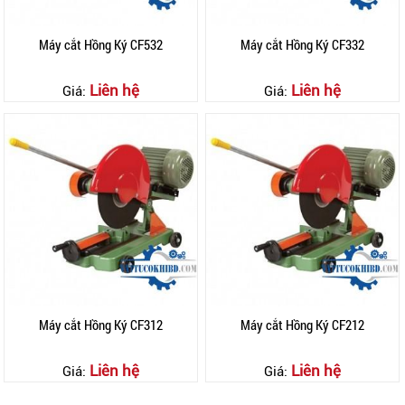
Máy cắt Hồng Ký CF532
Máy cắt Hồng Ký CF332
Liên hệ
Liên hệ
Giá:
Giá:
Máy cắt Hồng Ký CF312
Máy cắt Hồng Ký CF212
Liên hệ
Liên hệ
Giá:
Giá: