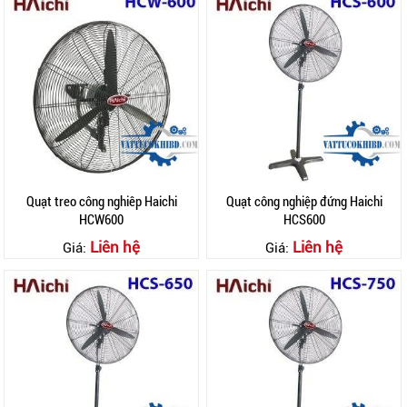
Quạt treo công nghiêp Haichi
Quạt công nghiệp đứng Haichi
HCW600
HCS600
Liên hệ
Liên hệ
Giá:
Giá: