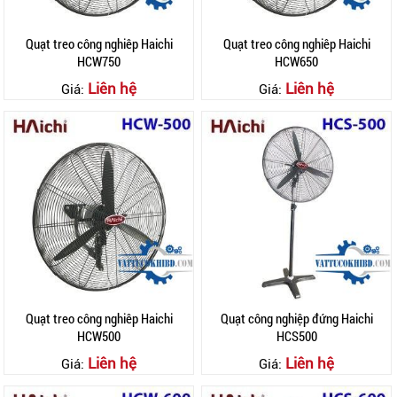
Quạt treo công nghiêp Haichi
Quạt treo công nghiêp Haichi
HCW750
HCW650
Liên hệ
Liên hệ
Giá:
Giá:
Quạt treo công nghiêp Haichi
Quạt công nghiệp đứng Haichi
HCW500
HCS500
Liên hệ
Liên hệ
Giá:
Giá: