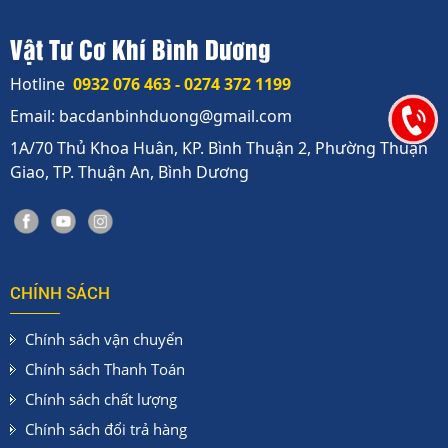
Vật Tư Cơ Khí Bình Dương
Hotline
0932 076 463 - 0274 372 1199
Email: bacdanbinhduong@gmail.com
1A/70 Thủ Khoa Huân, KP. Bình Thuận 2, Phường Thuận
Giao, TP. Thuận An, Bình Dương
CHÍNH SÁCH
Chính sách vận chuyển
Chính sách Thanh Toán
Chính sách chất lượng
Chính sách đổi trả hàng