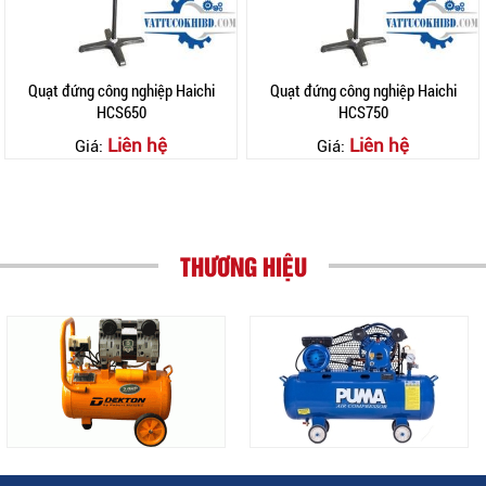
Quạt đứng công nghiệp Haichi
Quạt đứng công nghiệp Haichi
HCS650
HCS750
Liên hệ
Liên hệ
Giá:
Giá:
THƯƠNG HIỆU