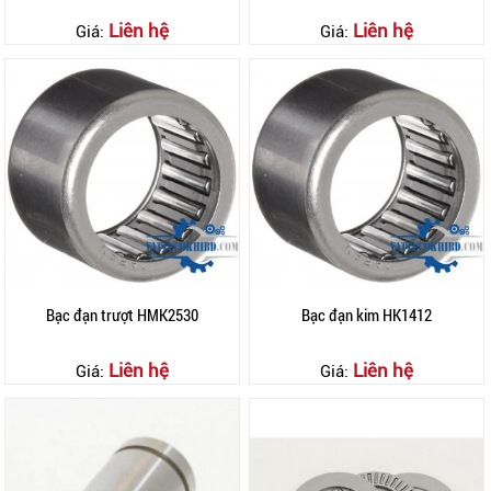
Liên hệ
Liên hệ
Giá:
Giá:
Bạc đạn trượt HMK2530
Bạc đạn kim HK1412
Liên hệ
Liên hệ
Giá:
Giá: