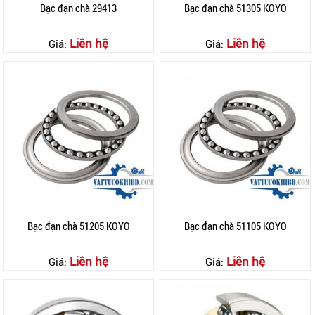
Bạc đạn chà 29413
Bạc đạn chà 51305 KOYO
Liên hệ
Liên hệ
Giá:
Giá:
Bạc đạn chà 51205 KOYO
Bạc đạn chà 51105 KOYO
Liên hệ
Liên hệ
Giá:
Giá: