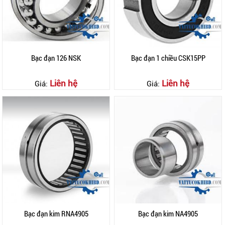
Bạc đạn 126 NSK
Bạc đạn 1 chiều CSK15PP
Liên hệ
Liên hệ
Giá:
Giá:
Bạc đạn kim RNA4905
Bạc đạn kim NA4905