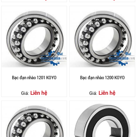
Bạc đạn nhào 1201 KOYO
Bạc đạn nhào 1200 KOYO
Liên hệ
Liên hệ
Giá:
Giá: