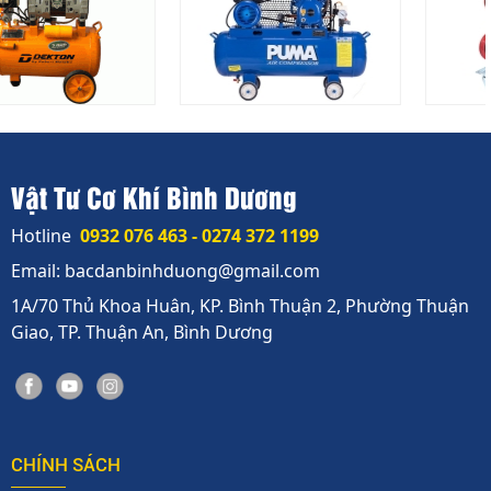
Vật Tư Cơ Khí Bình Dương
Hotline
0932 076 463 - 0274 372 1199
Email: bacdanbinhduong@gmail.com
1A/70 Thủ Khoa Huân, KP. Bình Thuận 2, Phường Thuận
Giao, TP. Thuận An, Bình Dương
CHÍNH SÁCH