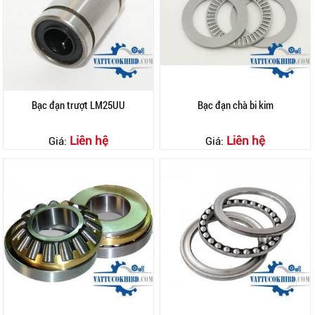
Bạc đạn trượt LM25UU
Bạc đạn chà bi kim
Liên hệ
Liên hệ
Giá:
Giá: