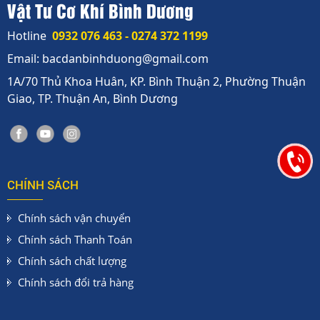
Vật Tư Cơ Khí Bình Dương
Hotline
0932 076 463 - 0274 372 1199
Email: bacdanbinhduong@gmail.com
1A/70 Thủ Khoa Huân, KP. Bình Thuận 2, Phường Thuận
Giao, TP. Thuận An, Bình Dương
CHÍNH SÁCH
Chính sách vận chuyển
Chính sách Thanh Toán
Chính sách chất lượng
Chính sách đổi trả hàng