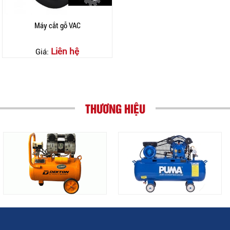
Máy cắt gỗ VAC
Liên hệ
Giá:
THƯƠNG HIỆU