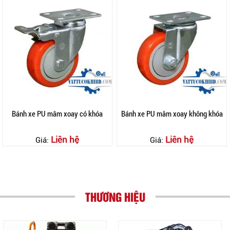
Bánh xe PU mâm xoay có khóa
Bánh xe PU mâm xoay không khóa
Liên hệ
Liên hệ
Giá:
Giá:
THƯƠNG HIỆU