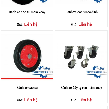
Bánh xe cao su mâm xoay
Bánh xe cao su cố định
Liên hệ
Liên hệ
Giá:
Giá:
Bánh xe cao su
Bánh xe đẩy ty ren mâm xoay
Liên hệ
Liên hệ
Giá:
Giá: