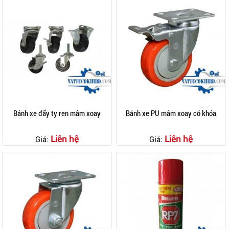
Bánh xe đẩy ty ren mâm xoay
Bánh xe PU mâm xoay có khóa
Liên hệ
Liên hệ
Giá:
Giá: