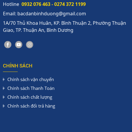
Hotline
0932 076 463 - 0274 372 1199
Email: bacdanbinhduong@gmail.com
1A/70 Thủ Khoa Huân, KP. Bình Thuận 2, Phường Thuận
Giao, TP. Thuận An, Bình Dương
CHÍNH SÁCH
Chính sách vận chuyển
Chính sách Thanh Toán
Chính sách chất lượng
Chính sách đổi trả hàng