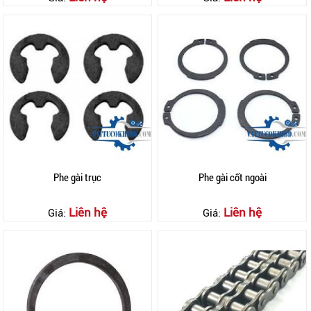
Phe gài trục
Phe gài cốt ngoài
Liên hệ
Liên hệ
Giá:
Giá: