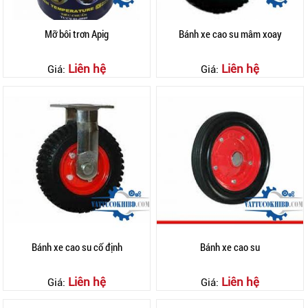
Mỡ bôi trơn Apig
Bánh xe cao su mâm xoay
Liên hệ
Liên hệ
Giá:
Giá:
Bánh xe cao su cố định
Bánh xe cao su
Liên hệ
Liên hệ
Giá:
Giá: