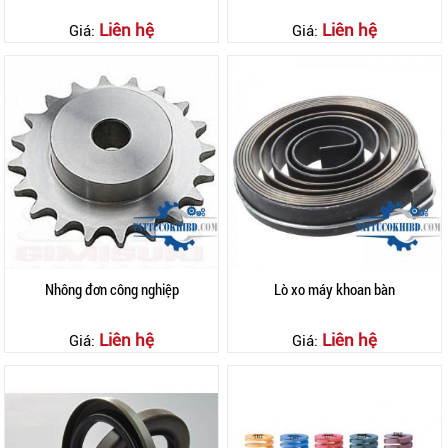
Liên hệ
Liên hệ
Giá:
Giá:
Nhông đơn công nghiệp
Lò xo máy khoan bàn
Liên hệ
Liên hệ
Giá:
Giá: