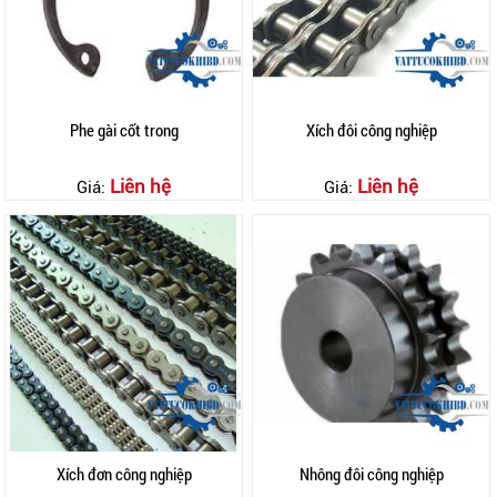
Phe gài cốt trong
Xích đôi công nghiệp
Liên hệ
Liên hệ
Giá:
Giá:
Xích đơn công nghiệp
Nhông đôi công nghiệp