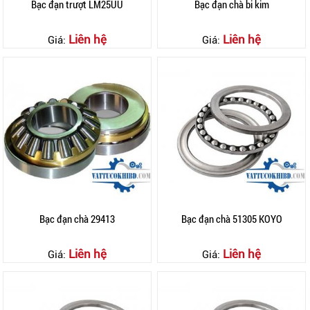
Bạc đạn trượt LM25UU
Bạc đạn chà bi kim
Liên hệ
Liên hệ
Giá:
Giá:
Bạc đạn chà 29413
Bạc đạn chà 51305 KOYO
Liên hệ
Liên hệ
Giá:
Giá: