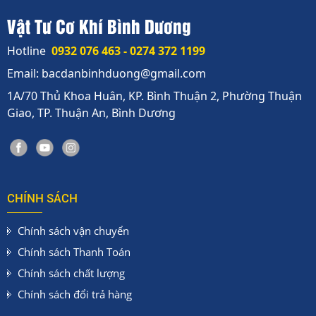
Vật Tư Cơ Khí Bình Dương
Hotline
0932 076 463 - 0274 372 1199
Email: bacdanbinhduong@gmail.com
1A/70 Thủ Khoa Huân, KP. Bình Thuận 2, Phường Thuận
Giao, TP. Thuận An, Bình Dương
CHÍNH SÁCH
Chính sách vận chuyển
Chính sách Thanh Toán
Chính sách chất lượng
Chính sách đổi trả hàng