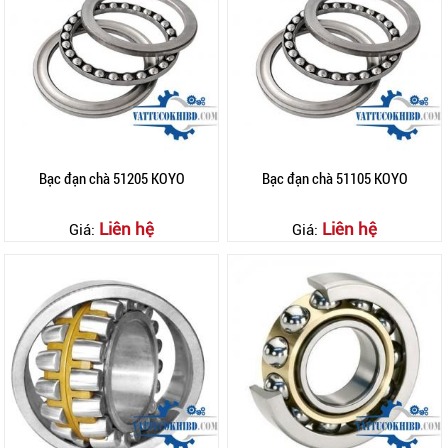
Bạc đạn chà 51205 KOYO
Bạc đạn chà 51105 KOYO
Liên hệ
Liên hệ
Giá:
Giá: