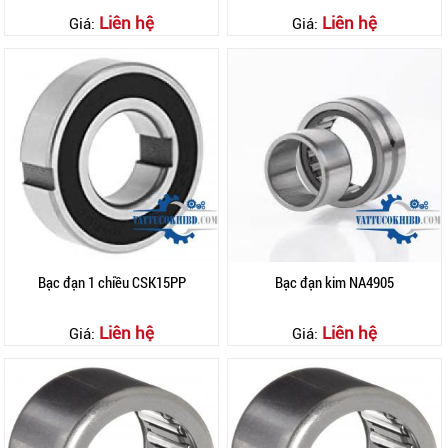
Liên hệ
Liên hệ
Giá:
Giá:
Bạc đạn 1 chiều CSK15PP
Bạc đạn kim NA4905
Liên hệ
Liên hệ
Giá:
Giá: