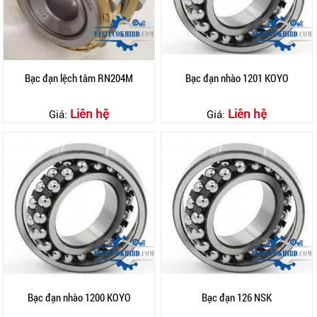
Bạc đạn lệch tâm RN204M
Bạc đạn nhào 1201 KOYO
Liên hệ
Liên hệ
Giá:
Giá:
Bạc đạn nhào 1200 KOYO
Bạc đạn 126 NSK