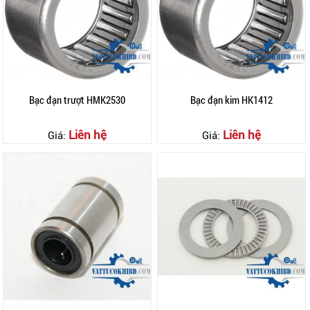
Bạc đạn trượt HMK2530
Bạc đạn kim HK1412
Liên hệ
Liên hệ
Giá:
Giá: