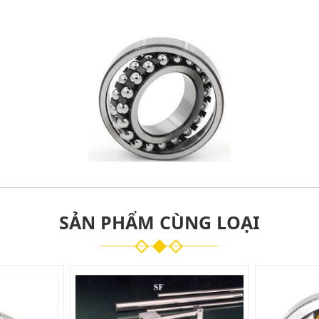
SẢN PHẨM CÙNG LOẠI