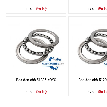
Liên hệ
Liên h
Giá:
Giá:
Bạc đạn chà 51305 KOYO
Bạc đạn chà 51
Liên hệ
Liên h
Giá:
Giá: