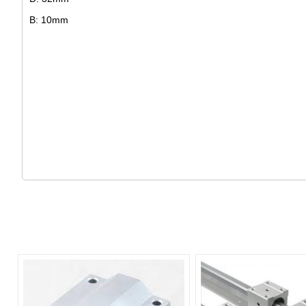
B: 10mm