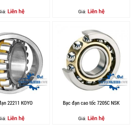
Liên hệ
Liên hệ
Giá:
Giá:
 đạn 22211 KOYO
Bạc đạn cao tốc 7205C NSK
Liên hệ
Liên hệ
Giá:
Giá: