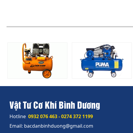
Vật Tư Cơ Khí Bình Dương
Hotline
0932 076 463 - 0274 372 1199
Email: bacdanbinhduong@gmail.com