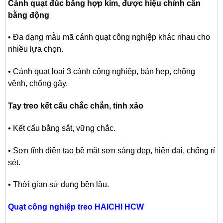
Cánh quạt đúc bằng hợp kim, được hiệu chỉnh cân
bằng động
• Đa dạng mẫu mã cánh quạt công nghiệp khác nhau cho
nhiều lựa chọn.
• Cánh quạt loại 3 cánh công nghiệp, bản hẹp, chống
vênh, chống gãy.
Tay treo kết cấu chắc chắn, tinh xảo
• Kết cấu bằng sắt, vững chắc.
• Sơn tĩnh điện tạo bề mặt sơn sáng đẹp, hiện đại, chống rỉ
sét.
• Thời gian sử dụng bền lâu.
Quạt công nghiệp treo HAICHI HCW