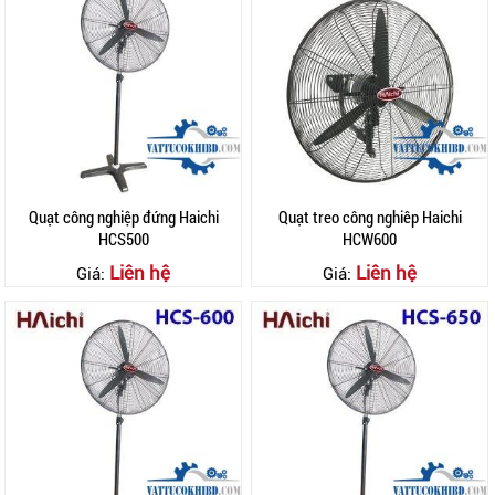
Quạt công nghiệp đứng Haichi
Quạt treo công nghiêp Haichi
HCS500
HCW600
Liên hệ
Liên hệ
Giá:
Giá: