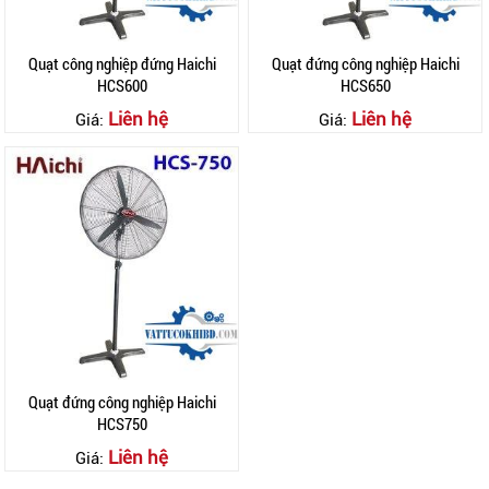
Quạt công nghiệp đứng Haichi
Quạt đứng công nghiệp Haichi
HCS600
HCS650
Liên hệ
Liên hệ
Giá:
Giá:
Quạt đứng công nghiệp Haichi
HCS750
Liên hệ
Giá: