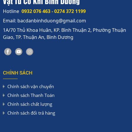
Vật Tư Cơ Khí Bình Dương
Hotline
0932 076 463 - 0274 372 1199
Email: bacdanbinhduong@gmail.com
1A/70 Thủ Khoa Huân, KP. Bình Thuận 2, Phường Thuận
Giao, TP. Thuận An, Bình Dương
CHÍNH SÁCH
Chính sách vận chuyển
Chính sách Thanh Toán
Chính sách chất lượng
Chính sách đổi trả hàng