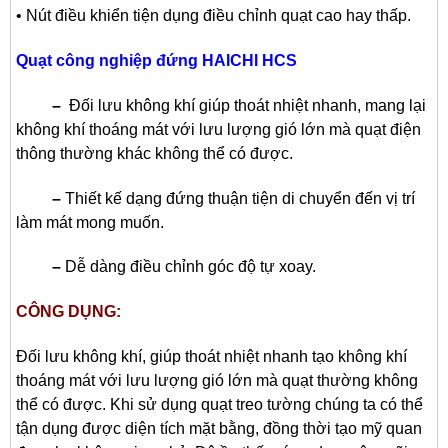
• Nút điều khiển tiện dụng điều chỉnh quạt cao hay thấp.
Quạt công nghiệp đứng HAICHI HCS
–
Đối lưu không khí giúp thoát nhiệt nhanh, mang lại
không khí thoáng mát với lưu lượng gió lớn mà quạt điện
thông thường khác không thể có được.
–
Thiết kế dạng đứng thuận tiện di chuyển đến vị trí
làm mát mong muốn.
–
Dễ dàng điều chỉnh góc độ tự xoay.
CÔNG DỤNG:
Đối lưu không khí, giúp thoát nhiệt nhanh tạo không khí
thoáng mát với lưu lượng gió lớn mà quạt thường không
thể có được. Khi sử dụng quạt treo tường chúng ta có thể
tận dụng được diện tích mặt bằng, đồng thời tạo mỹ quan