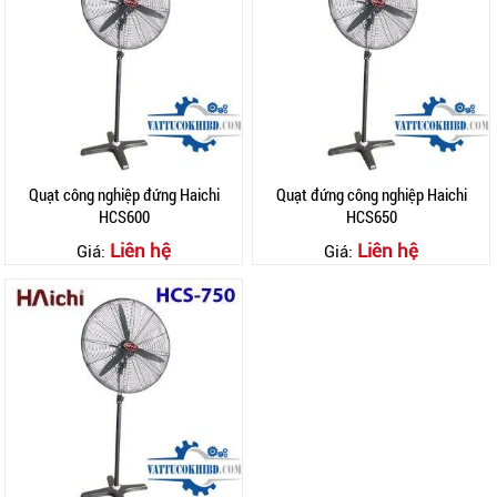
Quạt công nghiệp đứng Haichi
Quạt đứng công nghiệp Haichi
HCS600
HCS650
Liên hệ
Liên hệ
Giá:
Giá: