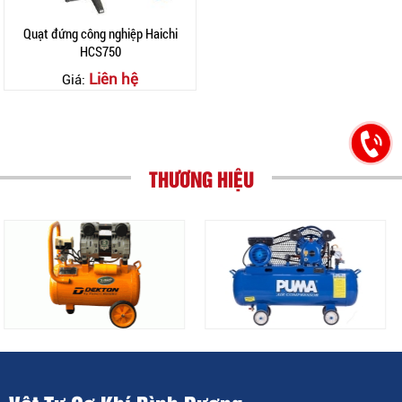
Quạt đứng công nghiệp Haichi
HCS750
Liên hệ
Giá:
THƯƠNG HIỆU