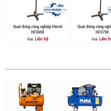
Quạt đứng công nghiệp Haichi
Quạt đứng công nghi
HCS650
HCS750
Liên hệ
Liên h
Giá:
Giá: