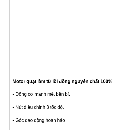
Motor quạt làm từ lõi đồng nguyên chất 100%
• Động cơ mạnh mẽ, bền bỉ.
• Nút điều chỉnh 3 tốc độ.
• Góc dao động hoàn hảo