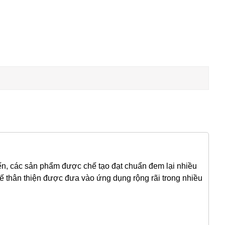
ến, các sản phẩm được chế tạo đạt chuẩn đem lại nhiều
kế thân thiện được đưa vào ứng dụng rộng rãi trong nhiều