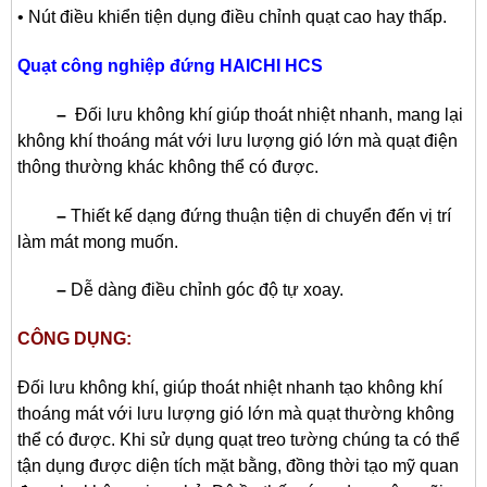
• Nút điều khiển tiện dụng điều chỉnh quạt cao hay thấp.
Quạt công nghiệp đứng HAICHI HCS
–
Đối lưu không khí giúp thoát nhiệt nhanh, mang lại
không khí thoáng mát với lưu lượng gió lớn mà quạt điện
thông thường khác không thể có được.
–
Thiết kế dạng đứng thuận tiện di chuyển đến vị trí
làm mát mong muốn.
–
Dễ dàng điều chỉnh góc độ tự xoay.
CÔNG DỤNG:
Đối lưu không khí, giúp thoát nhiệt nhanh tạo không khí
thoáng mát với lưu lượng gió lớn mà quạt thường không
thể có được. Khi sử dụng quạt treo tường chúng ta có thể
tận dụng được diện tích mặt bằng, đồng thời tạo mỹ quan