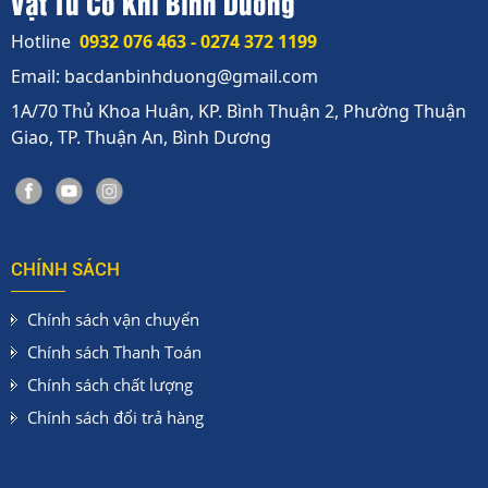
Vật Tư Cơ Khí Bình Dương
Hotline
0932 076 463 - 0274 372 1199
Email: bacdanbinhduong@gmail.com
1A/70 Thủ Khoa Huân, KP. Bình Thuận 2, Phường Thuận
Giao, TP. Thuận An, Bình Dương
CHÍNH SÁCH
Chính sách vận chuyển
Chính sách Thanh Toán
Chính sách chất lượng
Chính sách đổi trả hàng