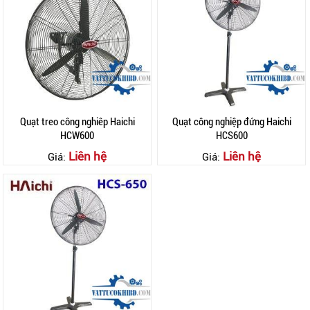
Quạt treo công nghiêp Haichi
Quạt công nghiệp đứng Haichi
HCW600
HCS600
Liên hệ
Liên hệ
Giá:
Giá: