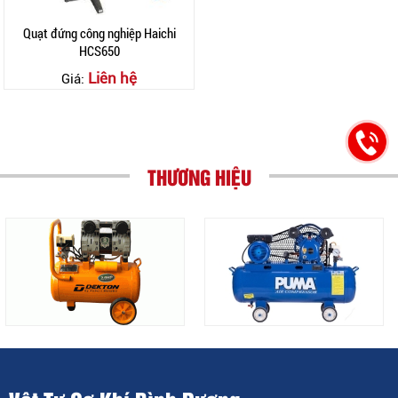
Quạt đứng công nghiệp Haichi
HCS650
Liên hệ
Giá:
THƯƠNG HIỆU