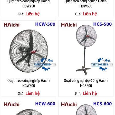
Quạt treo công nghiêp Haichi
Quạt treo công nghiêp Haichi
HCW750
HCW650
Liên hệ
Liên hệ
Giá:
Giá:
Quạt treo công nghiêp Haichi
Quạt công nghiệp đứng Haichi
HCW500
HCS500
Liên hệ
Liên hệ
Giá:
Giá: