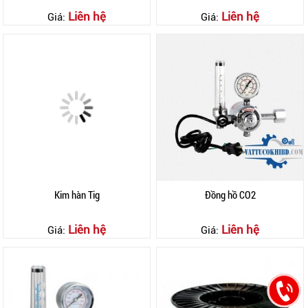
Liên hệ
Liên hệ
Giá:
Giá:
Kim hàn Tig
Đồng hồ CO2
Liên hệ
Liên hệ
Giá:
Giá: