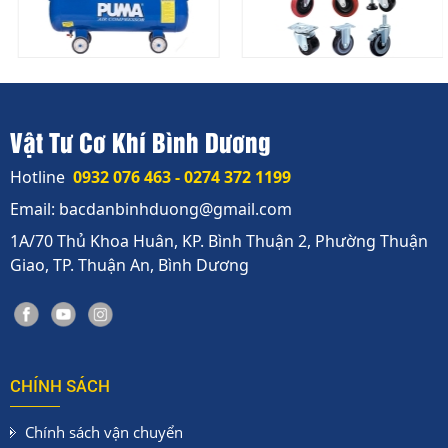
Vật Tư Cơ Khí Bình Dương
Hotline
0932 076 463 - 0274 372 1199
Email: bacdanbinhduong@gmail.com
1A/70 Thủ Khoa Huân, KP. Bình Thuận 2, Phường Thuận
Giao, TP. Thuận An, Bình Dương
CHÍNH SÁCH
Chính sách vận chuyển