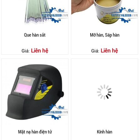
Que hàn sắt
Mỡ hàn, Sáp hàn
Liên hệ
Liên hệ
Giá:
Giá:
Mặt nạ hàn điện tử
Kính hàn