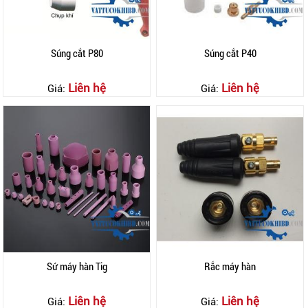
Súng cắt P80
Súng cắt P40
Liên hệ
Liên hệ
Giá:
Giá:
Sứ máy hàn Tig
Rắc máy hàn
Liên hệ
Liên hệ
Giá:
Giá: