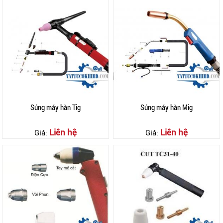
Súng máy hàn Tig
Súng máy hàn Mig
Liên hệ
Liên hệ
Giá:
Giá: