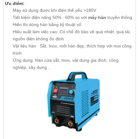
Ưu điểm:
Máy sử dụng được khi điện thế yếu >180V
Tiết kiệm điện năng 50% - 60% so với
máy hàn
truyền thống
Hiển thị dòng hàn bằng kỹ thuật số
Hiệu suất làm việc cao. Có chế độ bảo vệ quá nhiệt, quá tải,
nguồn điện không ổn định
Vật liệu hàn: Sắt, Inox, mối hàn đẹp, thích hợp với mọi công
trình
Ứng dụng: Hàn cửa sắt, Inox, vật dụng gia đình, công
nghiệp, xây dựng...