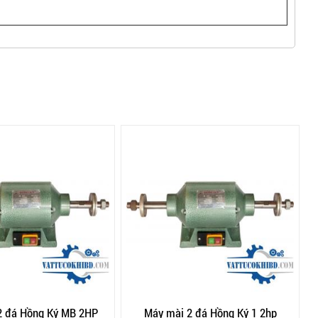
2 đá Hồng Ký MB 2HP
Máy mài 2 đá Hồng Ký 1 2hp