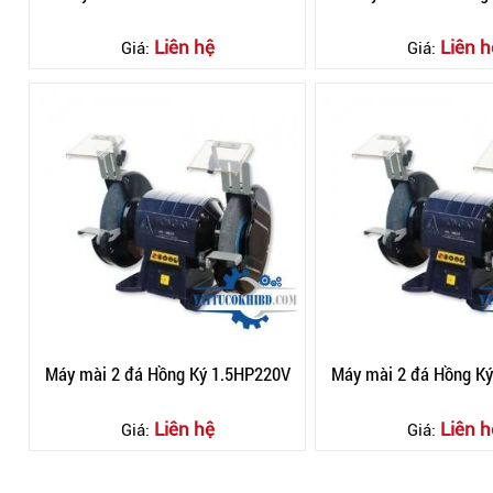
Liên hệ
Liên h
Giá:
Giá:
Máy mài 2 đá Hồng Ký 1.5HP220V
Máy mài 2 đá Hồng K
Liên hệ
Liên h
Giá:
Giá: