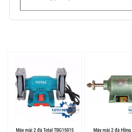
Máy mài 2 đá Total TBG15015
Máy mài 2 đá Hồng