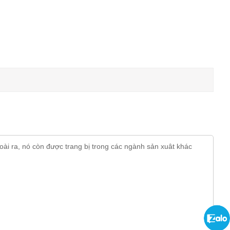
oài ra, nó còn được trang bị trong các ngành sản xuât khác