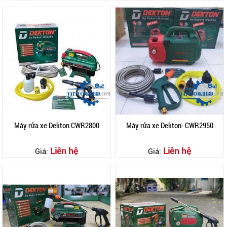
Máy rửa xe Dekton CWR2800
Máy rửa xe Dekton- CWR2950
Liên hệ
Liên hệ
Giá:
Giá: