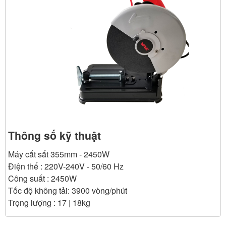
Thông số kỹ thuật
Máy cắt sắt 355mm - 2450W
Điện thế : 220V-240V - 50/60 Hz
Công suất : 2450W
Tốc độ không tải: 3900 vòng/phút
Trọng lượng : 17 | 18kg