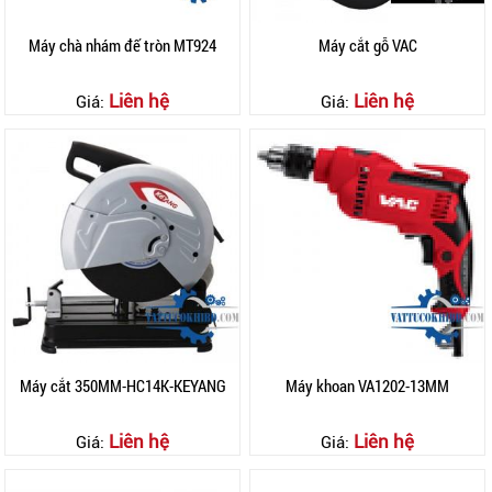
Máy chà nhám đế tròn MT924
Máy cắt gỗ VAC
Liên hệ
Liên hệ
Giá:
Giá:
Máy cắt 350MM-HC14K-KEYANG
Máy khoan VA1202-13MM
Liên hệ
Liên hệ
Giá:
Giá: