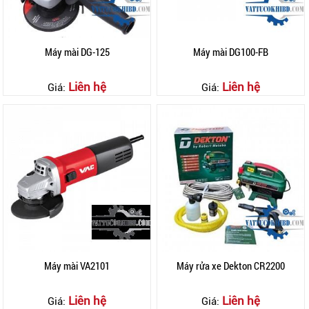
Máy mài DG-125
Máy mài DG100-FB
Liên hệ
Liên hệ
Giá:
Giá:
Máy mài VA2101
Máy rửa xe Dekton CR2200
Liên hệ
Liên hệ
Giá:
Giá: