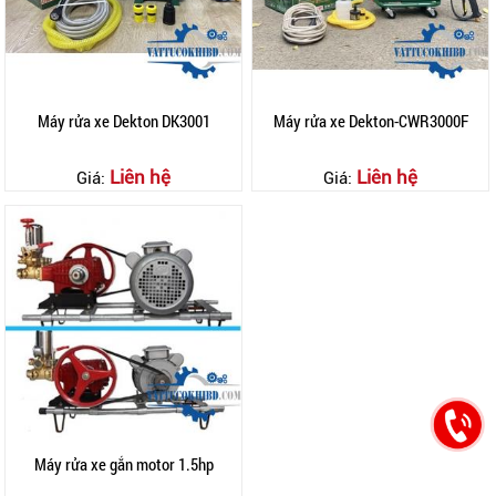
Máy rửa xe Dekton DK3001
Máy rửa xe Dekton-CWR3000F
Liên hệ
Liên hệ
Giá:
Giá:
Máy rửa xe gắn motor 1.5hp