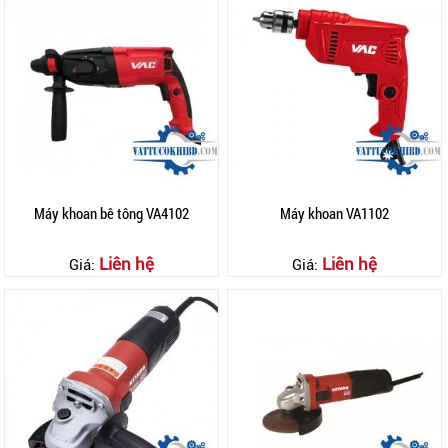
Máy khoan bê tông VA4102
Máy khoan VA1102
Liên hệ
Liên hệ
Giá:
Giá: